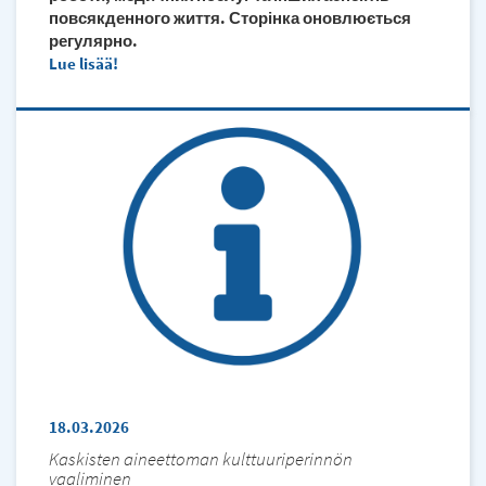
повсякденного життя. Сторінка оновлюється
регулярно.
Lue lisää
18.03.2026
Kaskisten aineettoman kulttuuriperinnön
vaaliminen