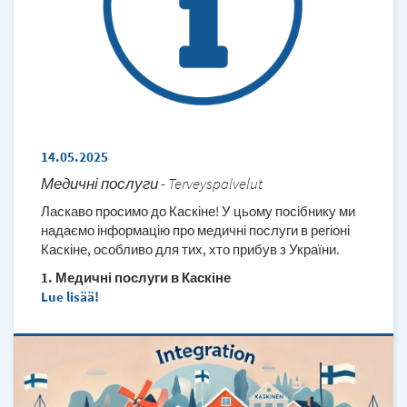
14.05.2025
Медичні послуги - Terveyspalvelut
Ласкаво просимо до Каскіне! У цьому посібнику ми
надаємо інформацію про медичні послуги в регіоні
Каскіне, особливо для тих, хто прибув з України.
1. Медичні послуги в Каскіне
Lue lisää