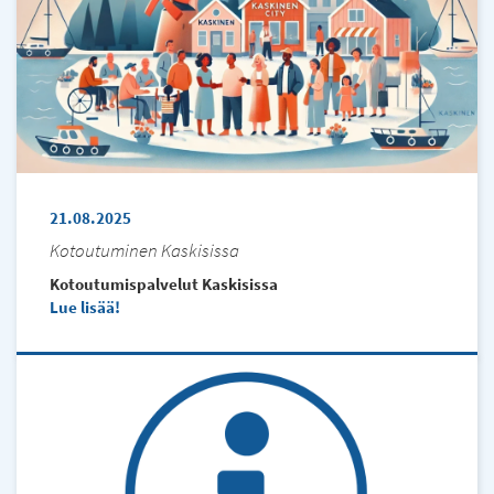
21.08.2025
Kotoutuminen Kaskisissa
Kotoutumispalvelut Kaskisissa
Lue lisää