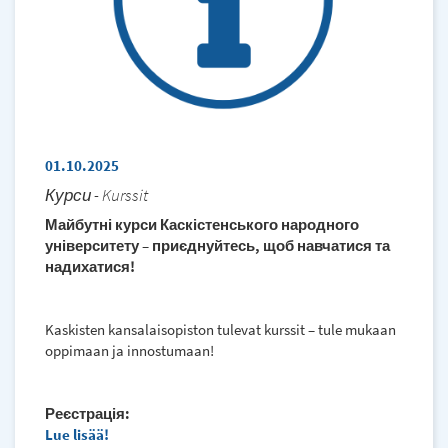
01.10.2025
Курси - Kurssit
Майбутні курси Каскістенського народного
університету – приєднуйтесь, щоб навчатися та
надихатися!
Kaskisten kansalaisopiston tulevat kurssit – tule mukaan
oppimaan ja innostumaan!
Реєстрація:
Lue lisää