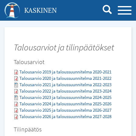
Hyppää
KASKINEN
TOGG
pääsisältöön
NAVI
Talousarviot ja tilinpäätökset
Talousarviot
Talousarvio 2019 ja taloussuunnitelma 2020-2021
Talousarvio 2020 ja taloussuunnitelma 2021-2022
Talousarvio 2021 ja taloussuunnitelma 2022-2023
Talousarvio 2022 ja taloussuunnitelma 2023-2024
Talousarvio 2023 ja taloussuunnitelma 2024-2025
Talousarvio 2024 ja taloussuunnitelma 2025-2026
Talousarvio 2025 ja taloussuunnitelma 2026-2027
Talousarvio 2026 ja taloussuunnitelma 2027-2028
Tilinpäätös