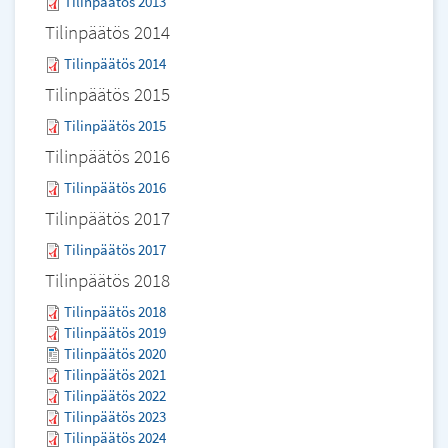
Tilinpäätös 2013
Tilinpäätös 2014
Tilinpäätös 2014
Tilinpäätös 2015
Tilinpäätös 2015
Tilinpäätös 2016
Tilinpäätös 2016
Tilinpäätös 2017
Tilinpäätös 2017
Tilinpäätös 2018
Tilinpäätös 2018
Tilinpäätös 2019
Tilinpäätös 2020
Tilinpäätös 2021
Tilinpäätös 2022
Tilinpäätös 2023
Tilinpäätös 2024