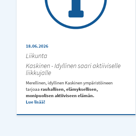
18.06.2026
Liikunta
Kaskinen - Idyllinen saari aktiiviselle
liikkujalle
Merellinen, idyllinen Kaskinen ympäristöineen
tarjoaa
rauhallisen, elämyksellisen,
monipuolisen aktiiviseen elämän.
Lue lisää