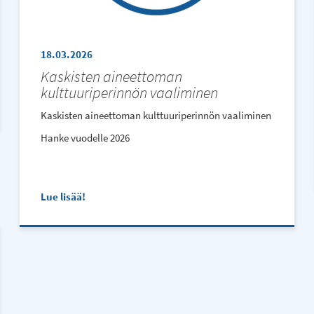
18.03.2026
Kaskisten aineettoman
kulttuuriperinnön vaaliminen
Kaskisten aineettoman kulttuuriperinnön vaaliminen
Hanke vuodelle 2026
Lue lisää