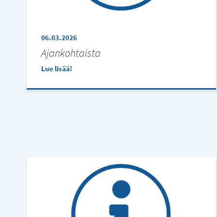
06.03.2026
Ajankohtaista
Lue lisää