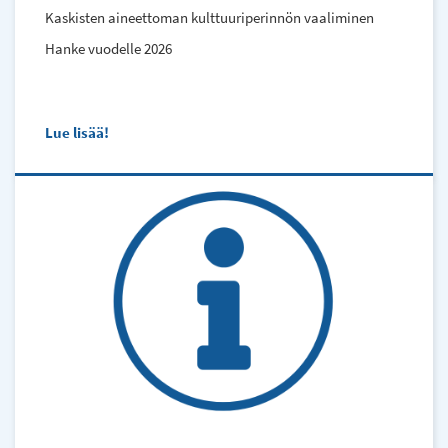
Kaskisten aineettoman kulttuuriperinnön vaaliminen
Hanke vuodelle 2026
Lue lisää