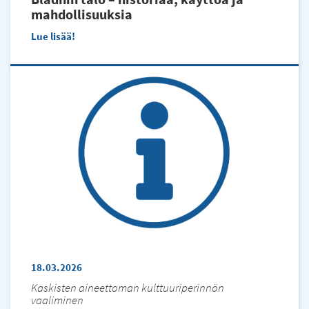
mahdollisuuksia
Lue lisää
18.03.2026
Kaskisten aineettoman kulttuuriperinnön
vaaliminen