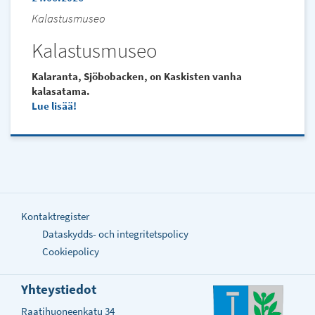
Kalastusmuseo
Kalastusmuseo
Kalaranta, Sjöbobacken, on Kaskisten vanha
kalasatama.
Lue lisää
Kontaktregister
Dataskydds- och integritetspolicy
Cookiepolicy
Yhteystiedot
Raatihuoneenkatu 34