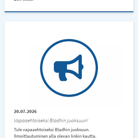
20.07.2026
Vapaaehtoiseksi Bladhin juoksuun!
Tule vapaaehtoiseksi Bladhin juoksuun.
Ilmoittautuminen alla olevan linkin kautta.