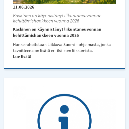
11.06.2026
Kaskinen on käynnistänyt liikuntaneuvonnan
kehittämishankkeen vuonna 2026
Kaskinen on käynnistänyt liikuntaneuvonnan
kehittämishankkeen vuonna 2026
Hanke rahoitetaan Liikkuva Suomi – ohjelmasta, jonka
tavoitteena on lisätä eri-ikäisten liikkumista.
Lue lisää