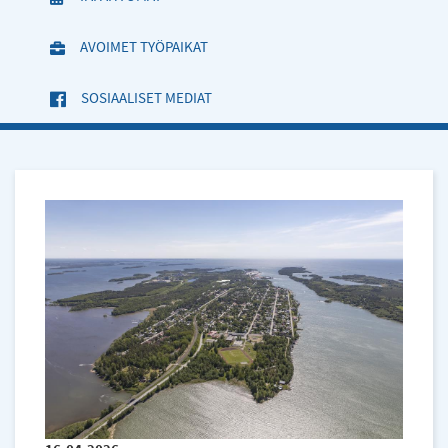
AVOIMET TYÖPAIKAT
SOSIAALISET MEDIAT