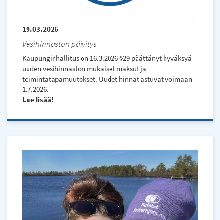
19.03.2026
Vesihinnaston päivitys
Kaupunginhallitus on 16.3.2026 §29 päättänyt hyväksyä
uuden vesihinnaston mukaiset maksut ja
toimintatapamuutokset. Uudet hinnat astuvat voimaan
1.7.2026.
Lue lisää