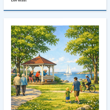
Lue lisää