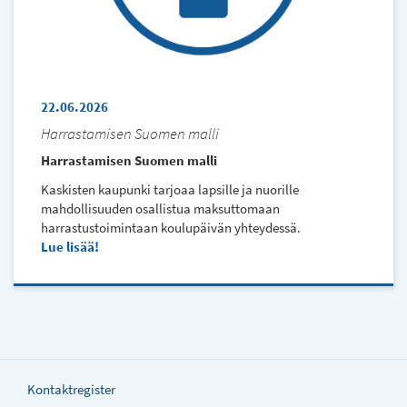
22.06.2026
Harrastamisen Suomen malli
Harrastamisen Suomen malli
Kaskisten kaupunki tarjoaa lapsille ja nuorille
mahdollisuuden osallistua maksuttomaan
harrastustoimintaan koulupäivän yhteydessä.
Lue lisää
Kontaktregister