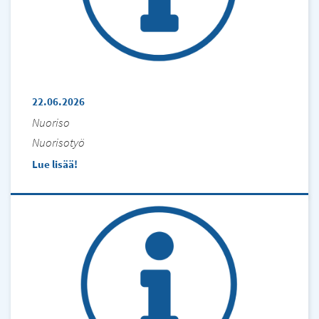
22.06.2026
Nuoriso
Nuorisotyö
Lue lisää