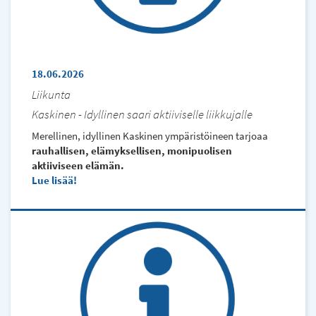
18.06.2026
Liikunta
Kaskinen - Idyllinen saari aktiiviselle liikkujalle
Merellinen, idyllinen Kaskinen ympäristöineen tarjoaa
rauhallisen, elämyksellisen, monipuolisen
aktiiviseen elämän.
Lue lisää