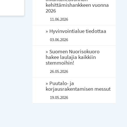
kehittämishankkeen vuonna
2026
11.06.2026
Hyvinvointialue tiedottaa
03.06.2026
Suomen Nuorisokuoro
hakee laulajia kaikkiin
stemmoihin!
26.05.2026
Puutalo- ja
korjausrakentamisen messut
19.05.2026