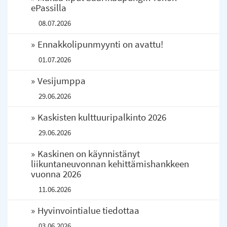
ePassilla
08.07.2026
Ennakkolipunmyynti on avattu!
01.07.2026
Vesijumppa
29.06.2026
Kaskisten kulttuuripalkinto 2026
29.06.2026
Kaskinen on käynnistänyt
liikuntaneuvonnan kehittämishankkeen
vuonna 2026
11.06.2026
Hyvinvointialue tiedottaa
03.06.2026