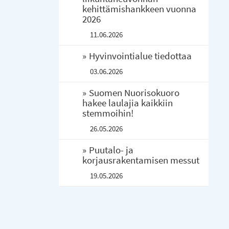
kehittämishankkeen vuonna
2026
11.06.2026
Hyvinvointialue tiedottaa
03.06.2026
Suomen Nuorisokuoro
hakee laulajia kaikkiin
stemmoihin!
26.05.2026
Puutalo- ja
korjausrakentamisen messut
19.05.2026