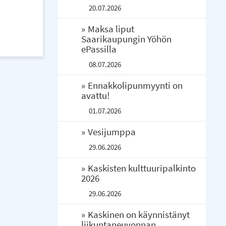
20.07.2026
Maksa liput
Saarikaupungin Yöhön
ePassilla
08.07.2026
Ennakkolipunmyynti on
avattu!
01.07.2026
Vesijumppa
29.06.2026
Kaskisten kulttuuripalkinto
2026
29.06.2026
Kaskinen on käynnistänyt
liikuntaneuvonnan