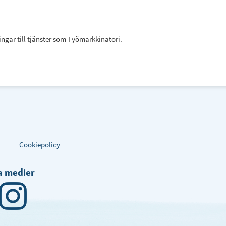
ngar till tjänster som Työmarkkinatori.
Cookiepolicy
la medier