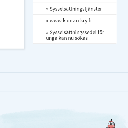
Sysselsättningstjänster
www.kuntarekry.fi
Sysselsättningssedel för
unga kan nu sökas