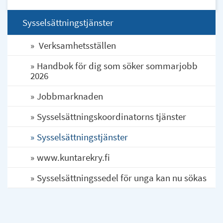
Sysselsättningstjänster
Verksamhetsställen
Handbok för dig som söker sommarjobb
2026
Jobbmarknaden
Sysselsättningskoordinatorns tjänster
Sysselsättningstjänster
www.kuntarekry.fi
Sysselsättningssedel för unga kan nu sökas