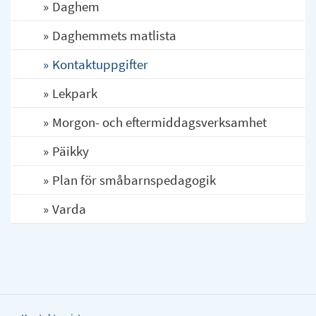
Daghem
Daghemmets matlista
Kontaktuppgifter
Lekpark
Morgon- och eftermiddagsverksamhet
Päikky
Plan för småbarnspedagogik
Varda