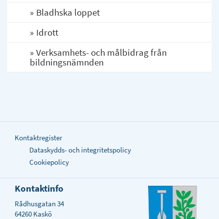
Bladhska loppet
Idrott
Verksamhets- och målbidrag från
bildningsnämnden
Kontaktregister
Dataskydds- och integritetspolicy
Cookiepolicy
Kontaktinfo
Rådhusgatan 34
64260 Kaskö