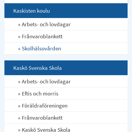
Kaskisten koulu
Arbets- och lovdagar
Frånvaroblankett
Skolhälsovården
Kaskö Svenska Skola
Arbets- och lovdagar
Eftis och morris
Föräldraföreningen
Frånvaroblankett
Kaskö Svenska Skola