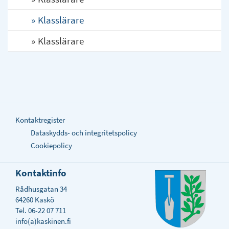
Klasslärare
Klasslärare
Kontaktregister
Dataskydds- och integritetspolicy
Cookiepolicy
Kontaktinfo
Rådhusgatan 34
64260 Kaskö
Tel. 06-22 07 711
info(a)kaskinen.fi