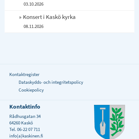
03.10.2026
Konsert i Kaskö kyrka
08.11.2026
Kontaktregister
Dataskydds- och integritetspolicy
Cookiepolicy
Kontaktinfo
Rådhusgatan 34
64260 Kaskö
Tel. 06-22 07 711
info(a)kaskinen.fi