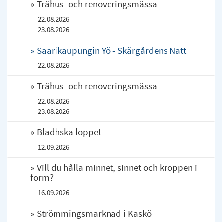
Trähus- och renoveringsmässa
22.08.2026
23.08.2026
Saarikaupungin Yö - Skärgårdens Natt
22.08.2026
Trähus- och renoveringsmässa
22.08.2026
23.08.2026
Bladhska loppet
12.09.2026
Vill du hålla minnet, sinnet och kroppen i
form?
16.09.2026
Strömmingsmarknad i Kaskö