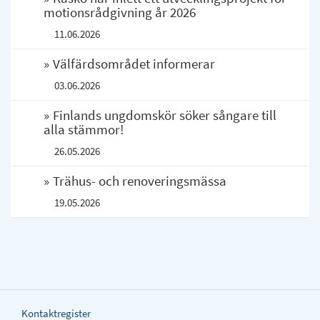
motionsrådgivning år 2026
11.06.2026
Välfärdsområdet informerar
03.06.2026
Finlands ungdomskör söker sångare till
alla stämmor!
26.05.2026
Trähus- och renoveringsmässa
19.05.2026
Kontaktregister