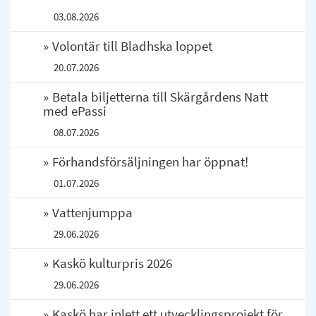
03.08.2026
Volontär till Bladhska loppet
20.07.2026
Betala biljetterna till Skärgårdens Natt
med ePassi
08.07.2026
Förhandsförsäljningen har öppnat!
01.07.2026
Vattenjumppa
29.06.2026
Kaskö kulturpris 2026
29.06.2026
Kaskö har inlett ett utvecklingsprojekt för